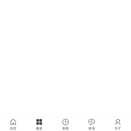
首页
频道
新闻
联系
关于