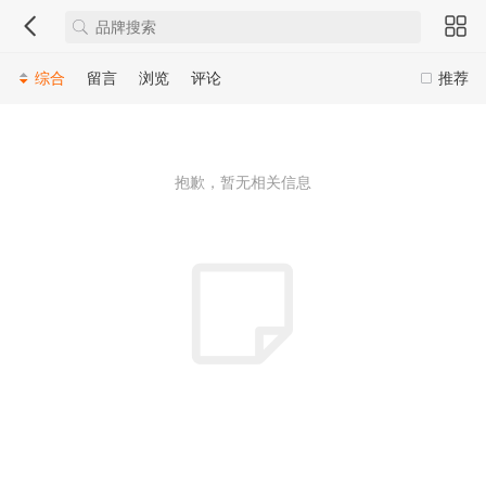
综合
留言
浏览
评论
推荐
抱歉，暂无相关信息