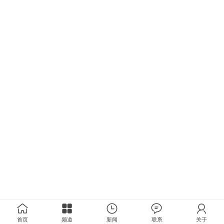
首页
频道
新闻
联系
关于