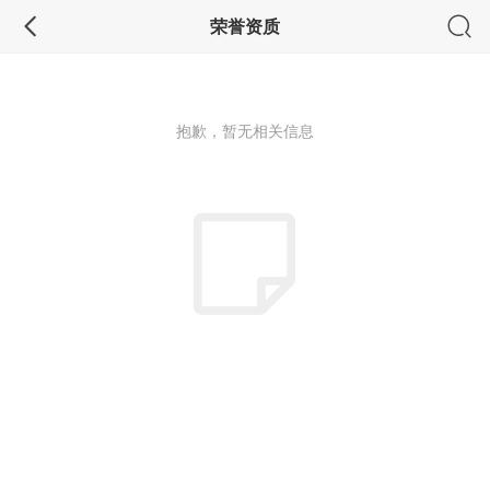
荣誉资质
抱歉，暂无相关信息