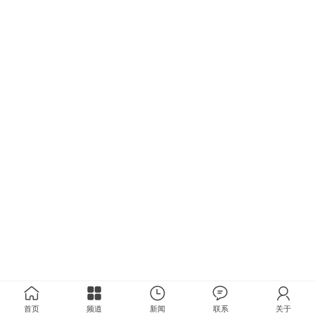
首页
频道
新闻
联系
关于