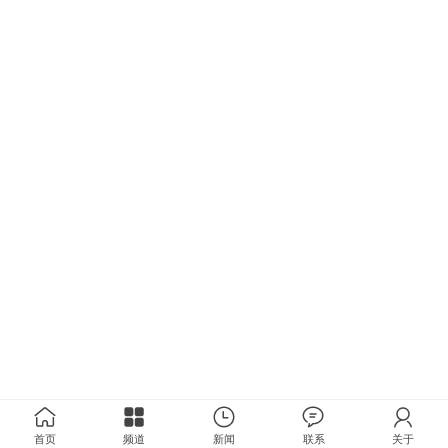
首页
频道
新闻
联系
关于