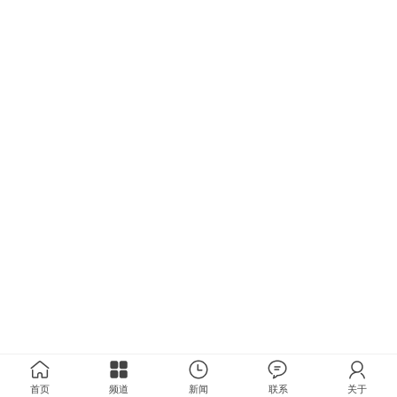
首页
频道
新闻
联系
关于