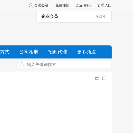
会员登录
|
免费注册
|
忘记密码
|
管理入口
企业会员
第1年
方式
公司相册
招商代理
更多频道