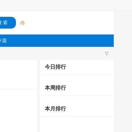
专题
今日排行
本周排行
本月排行