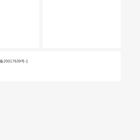
备20017639号-1