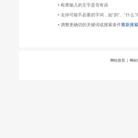
• 检查输入的文字是否有误
• 去掉可能不必要的字词，如“的”、“什么”
• 调整更确切的关键词或搜索条件
重新搜
网站首页
|
网站