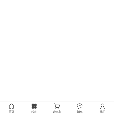
首页
频道
购物车
消息
我的