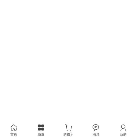
首页
频道
购物车
消息
我的