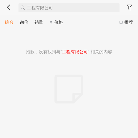
综合
询价
销量
价格
推荐
抱歉，没有找到与“
工程有限公司
” 相关的内容