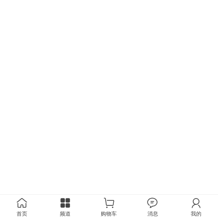
首页
频道
购物车
消息
我的