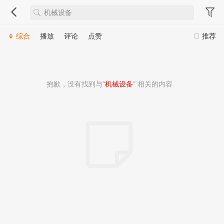
综合
播放
评论
点赞
推荐
抱歉，没有找到与“
机械设备
” 相关的内容