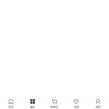
首页
频道
购物车
消息
我的