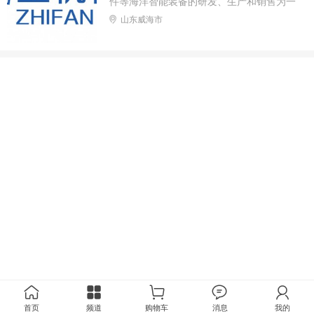
件等海洋智能装备的研发、生产和销售为一
体的国家级高新技术企业
山东威海市
首页
频道
购物车
消息
我的