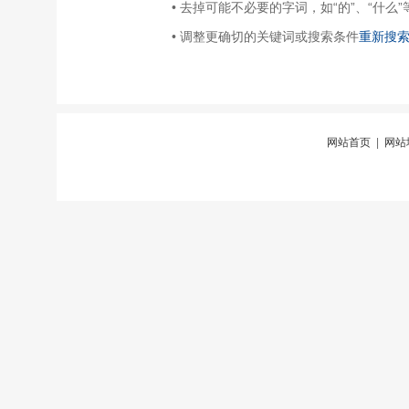
• 去掉可能不必要的字词，如“的”、“什么”
• 调整更确切的关键词或搜索条件
重新搜
网站首页
|
网站