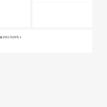
备20017639号-1