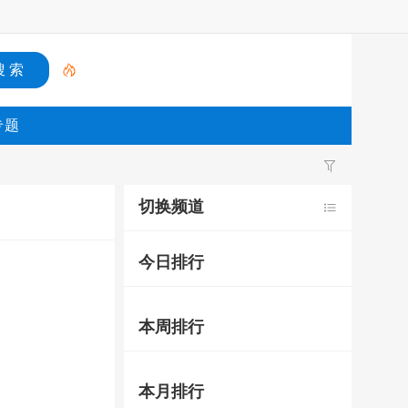
专题
切换频道
今日排行
本周排行
本月排行